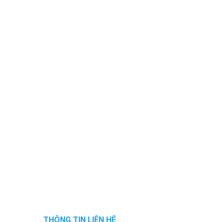
THÔNG TIN LIÊN HỆ