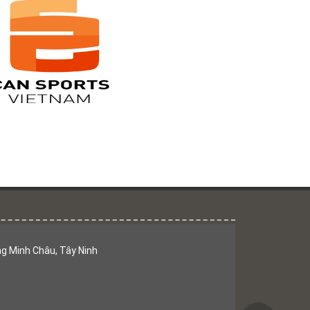
g Minh Châu, Tây Ninh