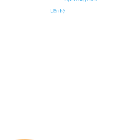
Liên hệ