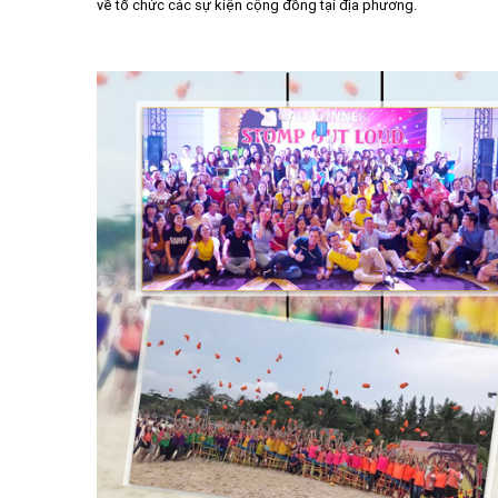
về tổ chức các sự kiện cộng đồng tại địa phương.