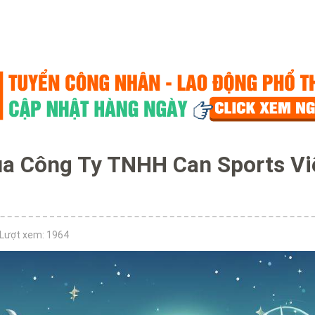
ủa Công Ty TNHH Can Sports Vi
Lượt xem: 1964