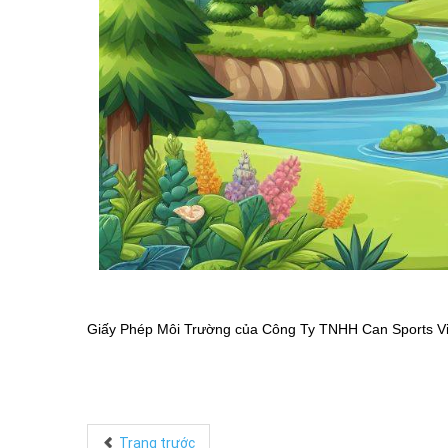
Giấy Phép Môi Trường của Công Ty TNHH Can Sports V
Trang trước