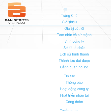
Trang Chủ
Giới thiệu
Giá trị cốt lõi
Tầm nhìn và sứ mệnh
Vị trí công ty
Sơ đồ tổ chức
Lịch sử hình thành
Thành tựu đạt được
Cảnh quan nội bộ
Tin tức
Thông báo
Hoạt động công ty
Phát triển nhân tài
Công đoàn
Tuyển dụng